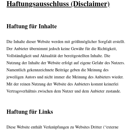
Haftungsausschluss (Disclaimer)
Haftung für Inhalte
Die Inhalte dieser Website werden mit größtmöglicher Sorgfalt erstellt.
Der Anbieter übernimmt jedoch keine Gewähr für die Richtigkeit,
Vollständigkeit und Aktualität der bereitgestellten Inhalte. Die
Nutzung der Inhalte der Website erfolgt auf eigene Gefahr des Nutzers.
Namentlich gekennzeichnete Beiträge geben die Meinung des
jeweiligen Autors und nicht immer die Meinung des Anbieters wieder.
Mit der reinen Nutzung der Website des Anbieters kommt keinerlei
Vertragsverhältnis zwischen dem Nutzer und dem Anbieter zustande.
Haftung für Links
Diese Website enthält Verknüpfungen zu Websites Dritter (“externe