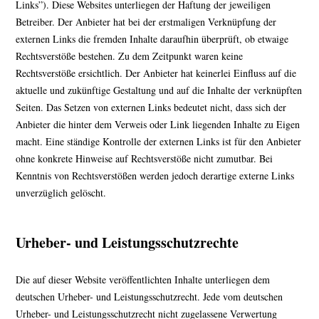
Links”). Diese Websites unterliegen der Haftung der jeweiligen
Betreiber. Der Anbieter hat bei der erstmaligen Verknüpfung der
externen Links die fremden Inhalte daraufhin überprüft, ob etwaige
Rechtsverstöße bestehen. Zu dem Zeitpunkt waren keine
Rechtsverstöße ersichtlich. Der Anbieter hat keinerlei Einfluss auf die
aktuelle und zukünftige Gestaltung und auf die Inhalte der verknüpften
Seiten. Das Setzen von externen Links bedeutet nicht, dass sich der
Anbieter die hinter dem Verweis oder Link liegenden Inhalte zu Eigen
macht. Eine ständige Kontrolle der externen Links ist für den Anbieter
ohne konkrete Hinweise auf Rechtsverstöße nicht zumutbar. Bei
Kenntnis von Rechtsverstößen werden jedoch derartige externe Links
unverzüglich gelöscht.
Urheber- und Leistungsschutzrechte
Die auf dieser Website veröffentlichten Inhalte unterliegen dem
deutschen Urheber- und Leistungsschutzrecht. Jede vom deutschen
Urheber- und Leistungsschutzrecht nicht zugelassene Verwertung